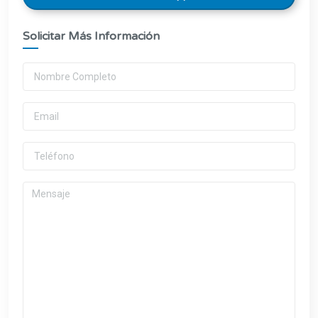
Solicitar Más Información