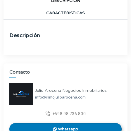
DESCRIPCIÓN
CARACTERÍSTICAS
Descripción
Contacto
Julio Arocena Negocios Inmobiliarios
info@inmojulioarocena.com
+598 98 736 800
Whatsapp