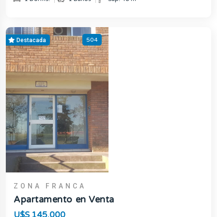
504
Destacada
ZONA FRANCA
Apartamento en Venta
U$S 145.000