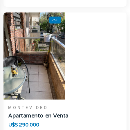
756
MONTEVIDEO
Apartamento en Venta
U$S 290.000