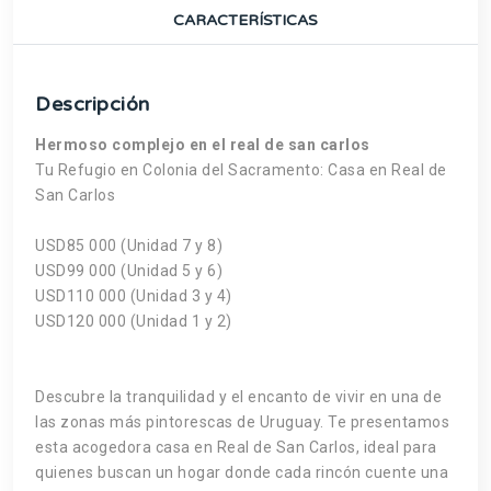
CARACTERÍSTICAS
Descripción
Hermoso complejo en el real de san carlos
Tu Refugio en Colonia del Sacramento: Casa en Real de
San Carlos
USD85 000 (Unidad 7 y 8)
USD99 000 (Unidad 5 y 6)
USD110 000 (Unidad 3 y 4)
USD120 000 (Unidad 1 y 2)
Descubre la tranquilidad y el encanto de vivir en una de
las zonas más pintorescas de Uruguay. Te presentamos
esta acogedora casa en Real de San Carlos, ideal para
quienes buscan un hogar donde cada rincón cuente una