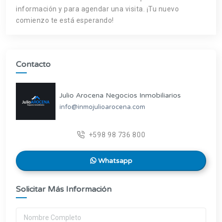
información y para agendar una visita. ¡Tu nuevo
comienzo te está esperando!
Contacto
Julio Arocena Negocios Inmobiliarios
info@inmojulioarocena.com
+598 98 736 800
Whatsapp
Solicitar Más Información