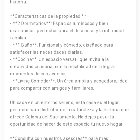
historia.
**Características de la propiedad:**
- **2 Dormitorios**: Espacios luminosos y bien
distribuidos, perfectos para el descanso y la intimidad
familiar.
- **1 Baño**: Funcional y cómodo, diseñado para
satisfacer las necesidades diarias.
- **Cocina**: Un espacio versátil que invita a la
creatividad culinaria, con la posibilidad de integrar
momentos de convivencia.
- **Living Comedor**: Un área amplia y acogedora, ideal
para compartir con amigos y familiares.
Ubicada en un entorno sereno, esta casa es el lugar
perfecto para disfrutar de la naturaleza y la historia que
ofrece Colonia del Sacramento. No dejes pasar la
oportunidad de hacer de este espacio tu nuevo hogar.
**Consulta con nuestros asesores** para más