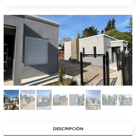
DESCRIPCIÓN