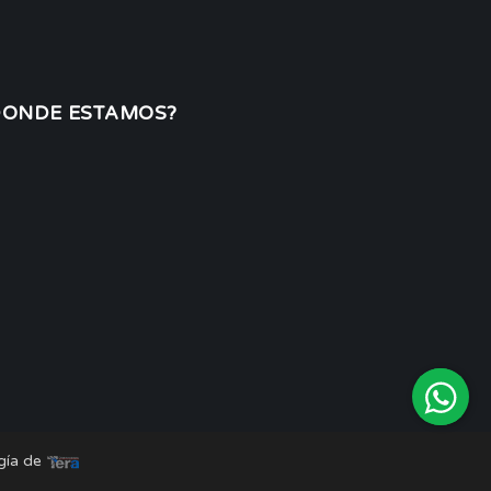
DONDE ESTAMOS?
gía de