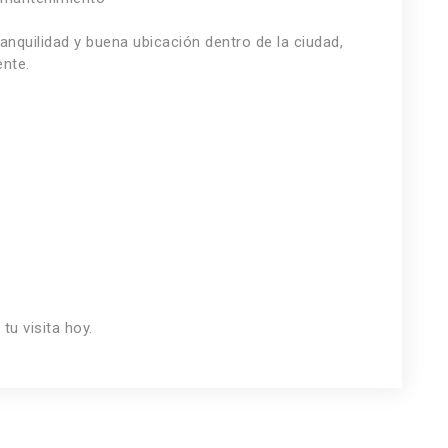
anquilidad y buena ubicación dentro de la ciudad,
nte.
u visita hoy.