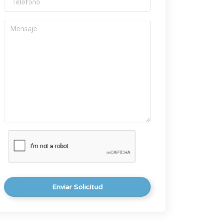
Enviar Solicitud