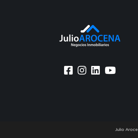
Julio Aroc