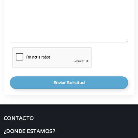
Enviar Solicitud
CONTACTO
¿DONDE ESTAMOS?