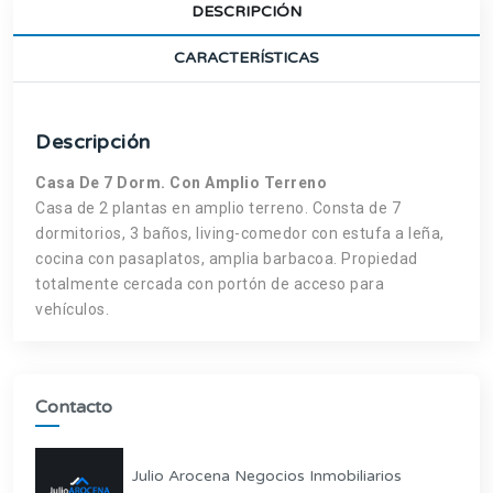
DESCRIPCIÓN
CARACTERÍSTICAS
Descripción
Casa De 7 Dorm. Con Amplio Terreno
Casa de 2 plantas en amplio terreno. Consta de 7
dormitorios, 3 baños, living-comedor con estufa a leña,
cocina con pasaplatos, amplia barbacoa. Propiedad
totalmente cercada con portón de acceso para
vehículos.
Contacto
Julio Arocena Negocios Inmobiliarios