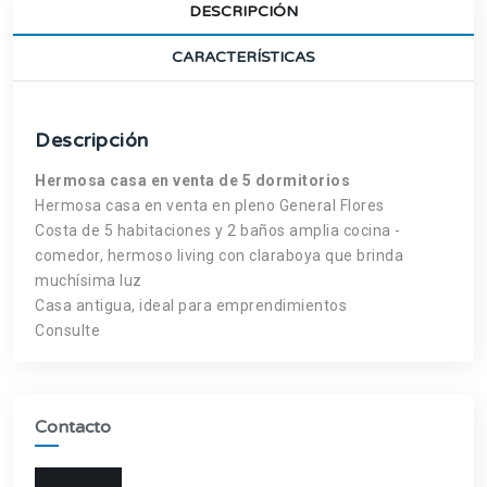
DESCRIPCIÓN
CARACTERÍSTICAS
Descripción
Hermosa casa en venta de 5 dormitorios
Hermosa casa en venta en pleno General Flores
Costa de 5 habitaciones y 2 baños amplia cocina -
comedor, hermoso living con claraboya que brinda
muchísima luz
Casa antigua, ideal para emprendimientos
Consulte
Contacto