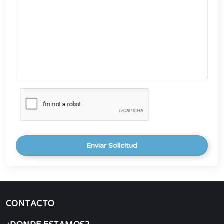
Enviar Solicitud
CONTACTO