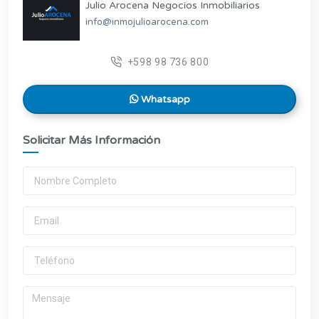
Julio Arocena Negocios Inmobiliarios
info@inmojulioarocena.com
+598 98 736 800
Whatsapp
Solicitar Más Información