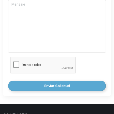
Enviar Solicitud