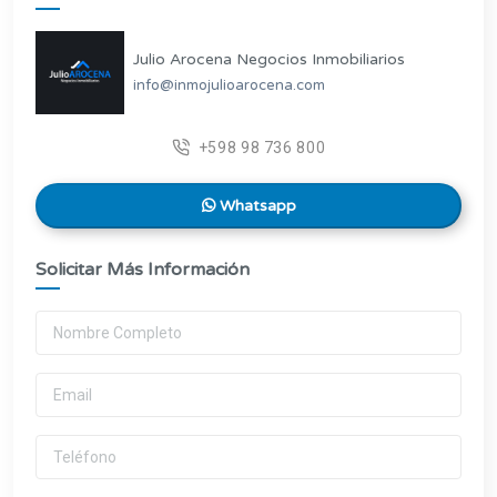
Julio Arocena Negocios Inmobiliarios
info@inmojulioarocena.com
+598 98 736 800
Whatsapp
Solicitar Más Información