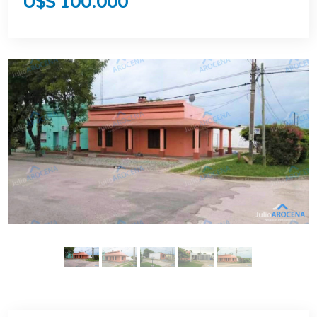
U$S 100.000