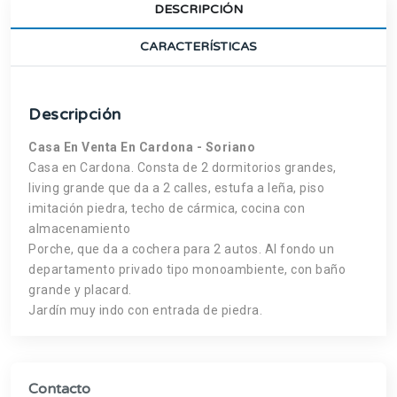
DESCRIPCIÓN
CARACTERÍSTICAS
Descripción
Casa En Venta En Cardona - Soriano
Casa en Cardona. Consta de 2 dormitorios grandes,
living grande que da a 2 calles, estufa a leña, piso
imitación piedra, techo de cármica, cocina con
almacenamiento
Porche, que da a cochera para 2 autos. Al fondo un
departamento privado tipo monoambiente, con baño
grande y placard.
Jardín muy indo con entrada de piedra.
Contacto