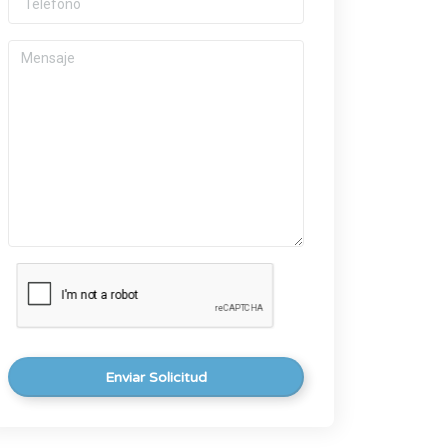
Enviar Solicitud