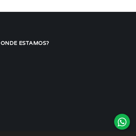
DONDE ESTAMOS?