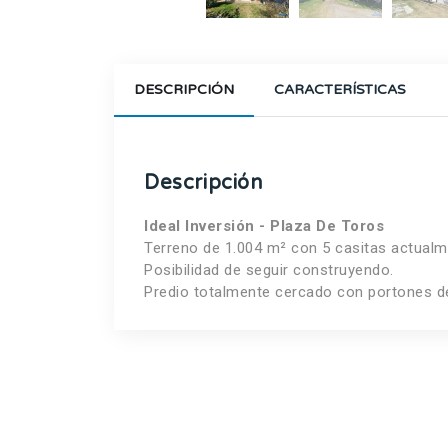
DESCRIPCIÓN
CARACTERÍSTICAS
Descripción
Ideal Inversión - Plaza De Toros
Terreno de 1.004 m² con 5 casitas actualm
Posibilidad de seguir construyendo.
Predio totalmente cercado con portones d