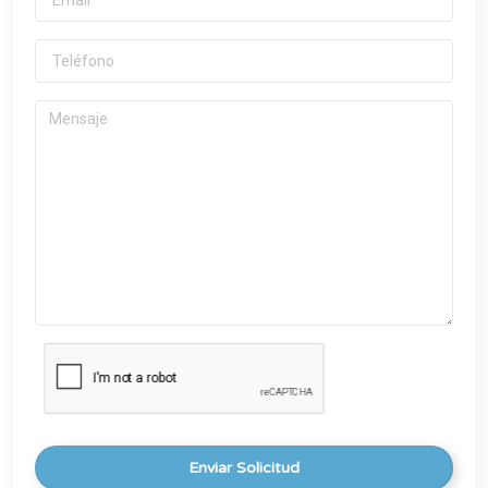
Enviar Solicitud