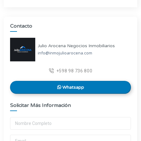
Contacto
Julio Arocena Negocios Inmobiliarios
info@inmojulioarocena.com
+598 98 736 800
Whatsapp
Solicitar Más Información