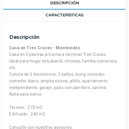
DESCRIPCIÓN
CARACTERÍSTICAS
Descripción
Casa en Tres Cruces - Montevideo
Casa en 2 plantas próxima a terminal Tres Cruces.
Ideal para hogar estudiantil, oficinas, familia numerosa,
etc.
Consta de 5 dormitorios, 3 baños, living-comedor,
comedor diario, amplia cocina, altillo, apartamento
independiente, garaje, patio con parrillero, azotea.
Apta para banco.
Terreno : 273 m2
Edificado : 240 m2
Consulte con nuestros asesores.