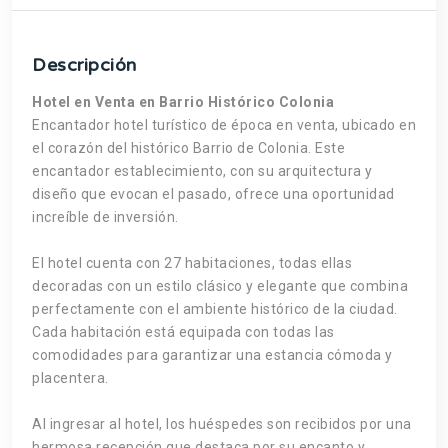
Descripción
Hotel en Venta en Barrio Histórico Colonia
Encantador hotel turístico de época en venta, ubicado en
el corazón del histórico Barrio de Colonia. Este
encantador establecimiento, con su arquitectura y
diseño que evocan el pasado, ofrece una oportunidad
increíble de inversión.
El hotel cuenta con 27 habitaciones, todas ellas
decoradas con un estilo clásico y elegante que combina
perfectamente con el ambiente histórico de la ciudad.
Cada habitación está equipada con todas las
comodidades para garantizar una estancia cómoda y
placentera.
Al ingresar al hotel, los huéspedes son recibidos por una
hermosa recepción que destaca por su encanto y