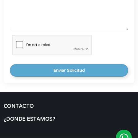
Enviar Solicitud
CONTACTO
¿DONDE ESTAMOS?