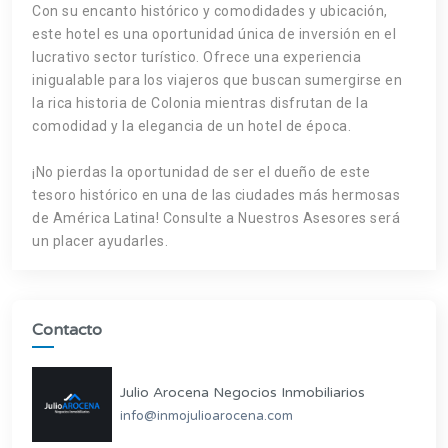
Con su encanto histórico y comodidades y ubicación,
este hotel es una oportunidad única de inversión en el
lucrativo sector turístico. Ofrece una experiencia
inigualable para los viajeros que buscan sumergirse en
la rica historia de Colonia mientras disfrutan de la
comodidad y la elegancia de un hotel de época.
¡No pierdas la oportunidad de ser el dueño de este
tesoro histórico en una de las ciudades más hermosas
de América Latina! Consulte a Nuestros Asesores será
un placer ayudarles.
Contacto
Julio Arocena Negocios Inmobiliarios
info@inmojulioarocena.com