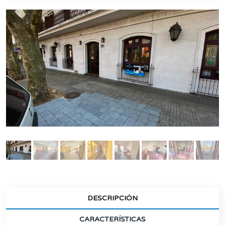
DESCRIPCIÓN
CARACTERÍSTICAS