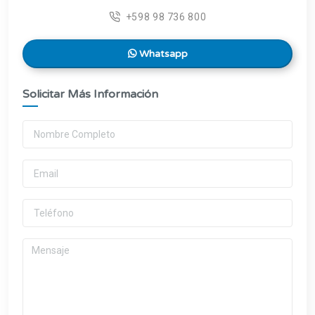
+598 98 736 800
Whatsapp
Solicitar Más Información