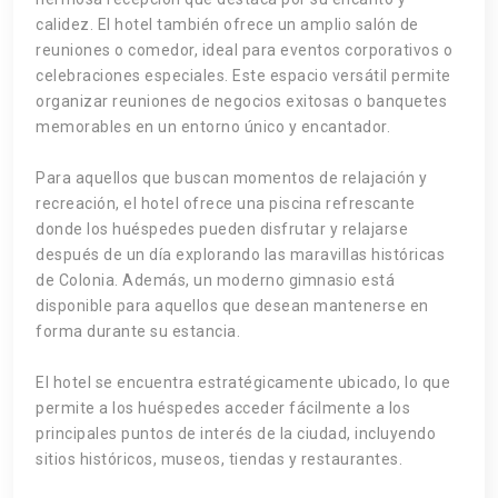
calidez. El hotel también ofrece un amplio salón de
reuniones o comedor, ideal para eventos corporativos o
celebraciones especiales. Este espacio versátil permite
organizar reuniones de negocios exitosas o banquetes
memorables en un entorno único y encantador.
Para aquellos que buscan momentos de relajación y
recreación, el hotel ofrece una piscina refrescante
donde los huéspedes pueden disfrutar y relajarse
después de un día explorando las maravillas históricas
de Colonia. Además, un moderno gimnasio está
disponible para aquellos que desean mantenerse en
forma durante su estancia.
El hotel se encuentra estratégicamente ubicado, lo que
permite a los huéspedes acceder fácilmente a los
principales puntos de interés de la ciudad, incluyendo
sitios históricos, museos, tiendas y restaurantes.