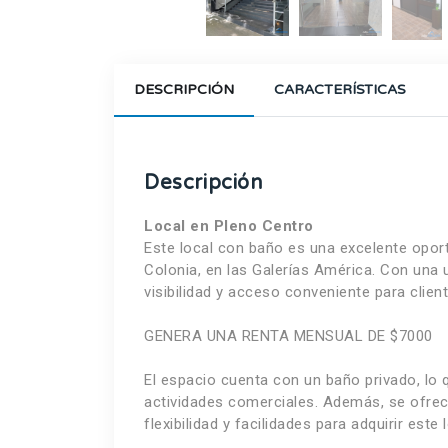
DESCRIPCIÓN
CARACTERÍSTICAS
Descripción
Local en Pleno Centro
Este local con baño es una excelente oport
Colonia, en las Galerías América. Con una 
visibilidad y acceso conveniente para client
GENERA UNA RENTA MENSUAL DE $7000
El espacio cuenta con un baño privado, lo 
actividades comerciales. Además, se ofrece
flexibilidad y facilidades para adquirir este l