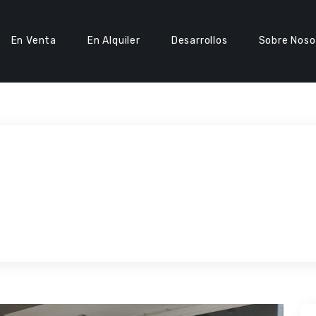
En Venta
En Alquiler
Desarrollos
Sobre Noso