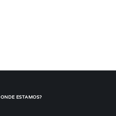
DONDE ESTAMOS?