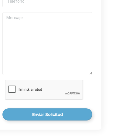
Enviar Solicitud