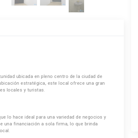
unidad ubicada en pleno centro de la ciudad de
ubicación estratégica, este local ofrece una gran
es locales y turistas.
que lo hace ideal para una variedad de negocios y
 una financiación a sola firma, lo que brinda
ocal.