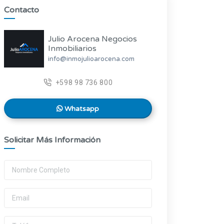
Contacto
Julio Arocena Negocios
Inmobiliarios
info@inmojulioarocena.com
+598 98 736 800
Whatsapp
Solicitar Más Información