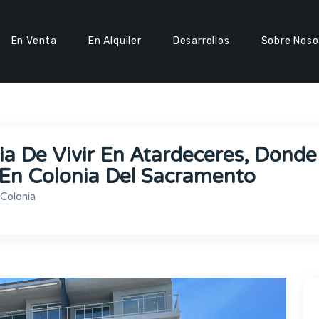
En Venta
En Alquiler
Desarrollos
Sobre Noso
ia De Vivir En Atardeceres, Donde
o En Colonia Del Sacramento
Colonia