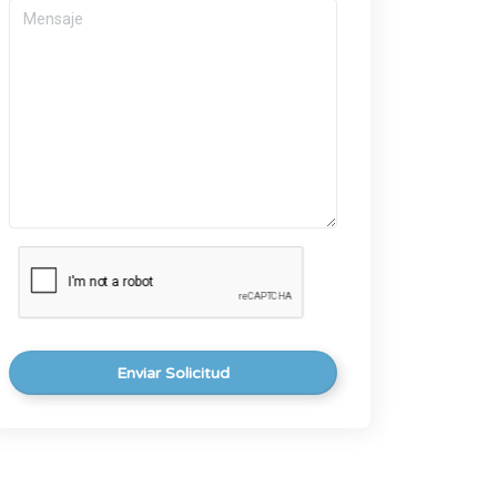
Enviar Solicitud