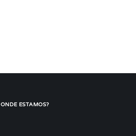
DONDE ESTAMOS?