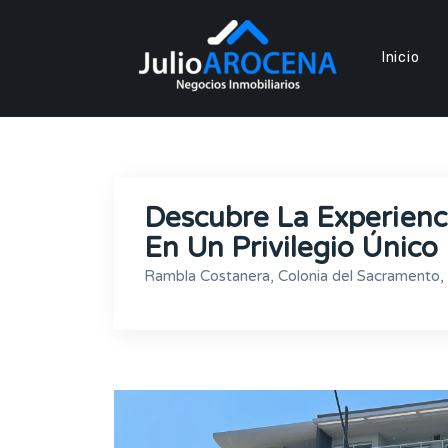
Inicio
Descubre La Experienc
En Un Privilegio Únic
Rambla Costanera, Colonia del Sacramento, 