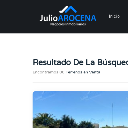
Inicio
Resultado De La Búsque
Encontramos 88
Terrenos en Venta