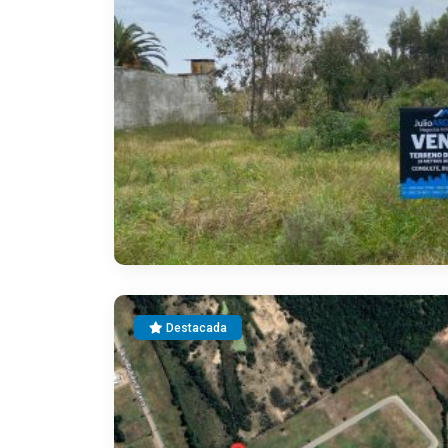
Destacada